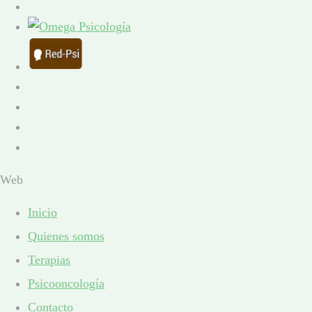
Web
Inicio
Quienes somos
Terapias
Psicooncología
Contacto