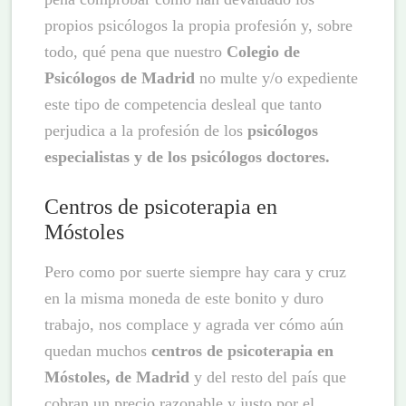
propios psicólogos la propia profesión y, sobre
todo, qué pena que nuestro
Colegio de
Psicólogos de Madrid
no multe y/o expediente
este tipo de competencia desleal que tanto
perjudica a la profesión de los
psicólogos
especialistas y de los psicólogos doctores.
Centros de psicoterapia en
Móstoles
Pero como por suerte siempre hay cara y cruz
en la misma moneda de este bonito y duro
trabajo, nos complace y agrada ver cómo aún
quedan muchos
centros de psicoterapia en
Móstoles, de Madrid
y del resto del país que
cobran un precio razonable y justo por el