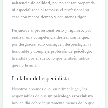
asistencia de calidad
, por no ser tan preparada
ni especializada al tomarse el profesional su
caso con menos tiempo y con menos rigor.
Perjuicios al profesional serio y riguroso, por
realizar una competencia desleal con la que,
por desgracia, solo consiguen desprestigiar la
honorable y compleja profesión de
psicólogo
,
tirándola por el suelo, lo que también indica
que no la aman.
La labor del especialista
Nosotros creemos que, en primer lugar, los
responsables de que un
psicólogo especialista
hoy en día cobre injustamente menos de lo que