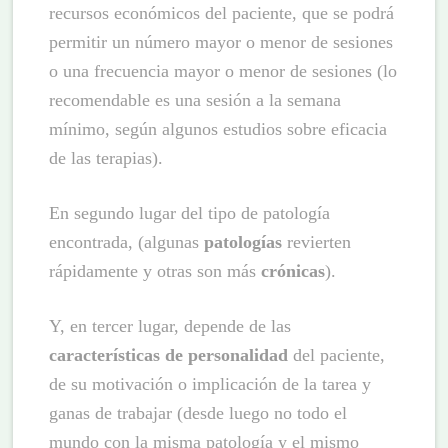
recursos económicos del paciente, que se podrá
permitir un número mayor o menor de sesiones
o una frecuencia mayor o menor de sesiones (lo
recomendable es una sesión a la semana
mínimo, según algunos estudios sobre eficacia
de las terapias).
En segundo lugar del tipo de patología
encontrada, (algunas
patologías
revierten
rápidamente y otras son más
crónicas
).
Y, en tercer lugar, depende de las
características de personalidad
del paciente,
de su motivación o implicación de la tarea y
ganas de trabajar (desde luego no todo el
mundo con la misma patología y el mismo