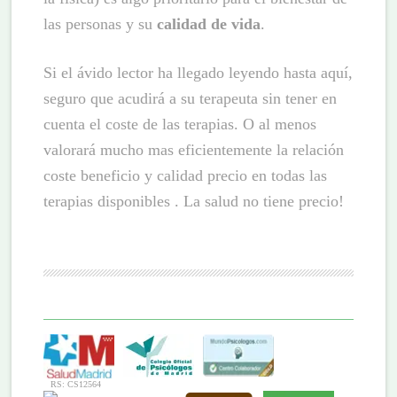
las personas y su
calidad de vida
.
Si el ávido lector ha llegado leyendo hasta aquí,
seguro que acudirá a su terapeuta sin tener en
cuenta el coste de las terapias. O al menos
valorará mucho mas eficientemente la relación
coste beneficio y calidad precio en todas las
terapias disponibles . La salud no tiene precio!
RS: CS12564