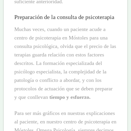
suficiente anterioridad.
Preparación de la consulta de psicoterapia
Muchas veces, cuando un paciente acude a
centro de psicoterapia en Móstoles para una
consulta psicológica, olvida que el precio de las
terapias guarda relación con estos factores
descritos. La formación especializada del
psicólogo especialista, la complejidad de la
patología o conflicto a abordar, y con los
protocolos de actuación que se deben preparar
y que conllevan
tiempo y esfuerzo.
Para ser más gráficos en nuestras explicaciones
al paciente, en nuestro centro de psicoterapia en
Móstoles, Omega Psicología, siempre decimos