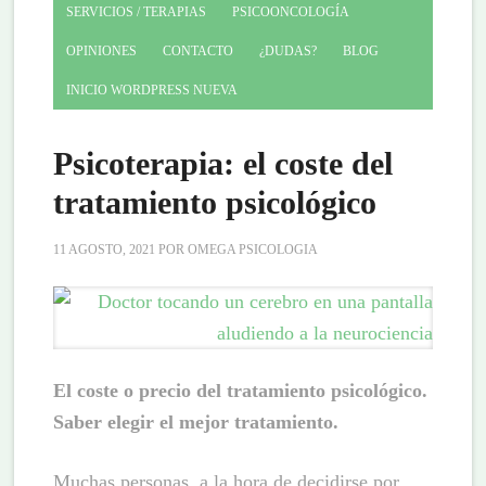
SERVICIOS / TERAPIAS
PSICOONCOLOGÍA
OPINIONES
CONTACTO
¿DUDAS?
BLOG
INICIO WORDPRESS NUEVA
Psicoterapia: el coste del
tratamiento psicológico
11 AGOSTO, 2021
POR
OMEGA PSICOLOGIA
El coste o precio del tratamiento psicológico.
Saber elegir el mejor tratamiento.
Muchas personas, a la hora de decidirse por