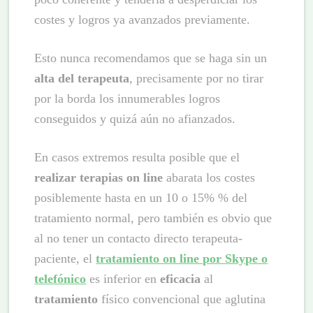
costes y logros ya avanzados previamente.
Esto nunca recomendamos que se haga sin un
alta del terapeuta
, precisamente por no tirar
por la borda los innumerables logros
conseguidos y quizá aún no afianzados.
En casos extremos resulta posible que el
realizar terapias on line
abarata los costes
posiblemente hasta en un 10 o 15% % del
tratamiento normal, pero también es obvio que
al no tener un contacto directo terapeuta-
paciente, el
tratamiento on line por Skype o
telefónico
es inferior en
eficacia
al
tratamiento
físico convencional que aglutina