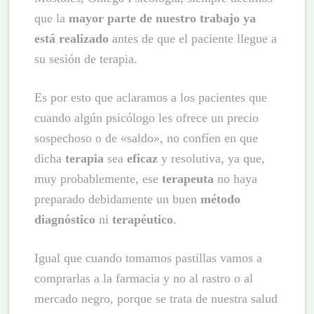
que la
mayor parte de nuestro trabajo ya
está realizado
antes de que el paciente llegue a
su sesión de terapia.
Es por esto que aclaramos a los pacientes que
cuando algún psicólogo les ofrece un precio
sospechoso o de «saldo», no confíen en que
dicha
terapia
sea
eficaz
y resolutiva, ya que,
muy probablemente, ese
terapeuta
no haya
preparado debidamente un buen
método
diagnóstico
ni
terapéutico
.
Igual que cuando tomamos pastillas vamos a
comprarlas a la farmacia y no al rastro o al
mercado negro, porque se trata de nuestra salud