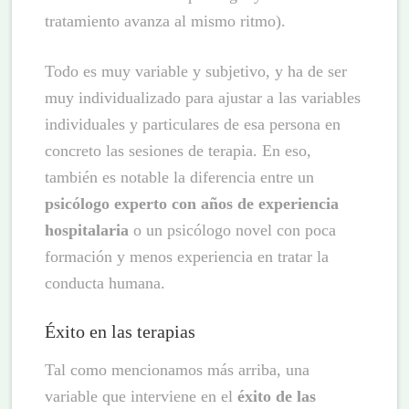
tratamiento avanza al mismo ritmo).
Todo es muy variable y subjetivo, y ha de ser
muy individualizado para ajustar a las variables
individuales y particulares de esa persona en
concreto las sesiones de terapia. En eso,
también es notable la diferencia entre un
psicólogo experto con años de experiencia
hospitalaria
o un psicólogo novel con poca
formación y menos experiencia en tratar la
conducta humana.
Éxito en las terapias
Tal como mencionamos más arriba, una
variable que interviene en el
éxito de las