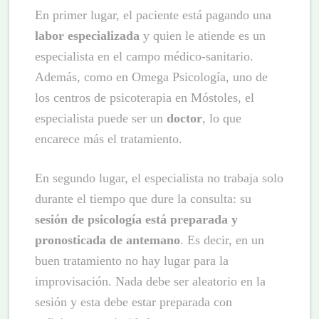
En primer lugar, el paciente está pagando una
labor especializada
y quien le atiende es un
especialista en el campo médico-sanitario.
Además, como en Omega Psicología, uno de
los centros de psicoterapia en Móstoles, el
especialista puede ser un
doctor
, lo que
encarece más el tratamiento.
En segundo lugar, el especialista no trabaja solo
durante el tiempo que dure la consulta: su
sesión de psicología está preparada y
pronosticada de antemano
. Es decir, en un
buen tratamiento no hay lugar para la
improvisación. Nada debe ser aleatorio en la
sesión y esta debe estar preparada con