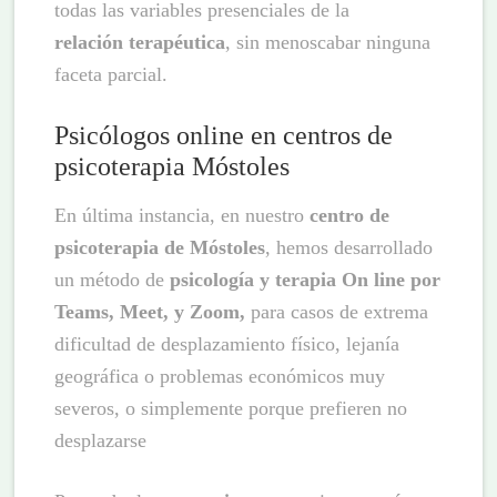
todas las variables presenciales de la
relación
terapéutica
, sin menoscabar ninguna
faceta parcial.
Psicólogos online en centros de
psicoterapia Móstoles
En última instancia, en nuestro
centro de
psicoterapia de Móstoles
, hemos desarrollado
un método de
psicología y terapia On line por
Teams, Meet, y Zoom,
para casos de extrema
dificultad de desplazamiento físico, lejanía
geográfica o problemas económicos muy
severos, o simplemente porque prefieren no
desplazarse