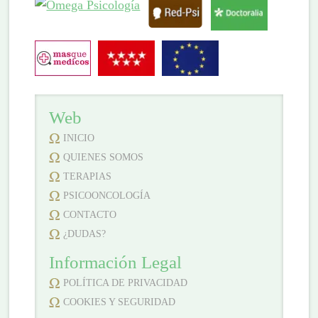
Web
INICIO
QUIENES SOMOS
TERAPIAS
PSICOONCOLOGÍA
CONTACTO
¿DUDAS?
Información Legal
POLÍTICA DE PRIVACIDAD
COOKIES Y SEGURIDAD