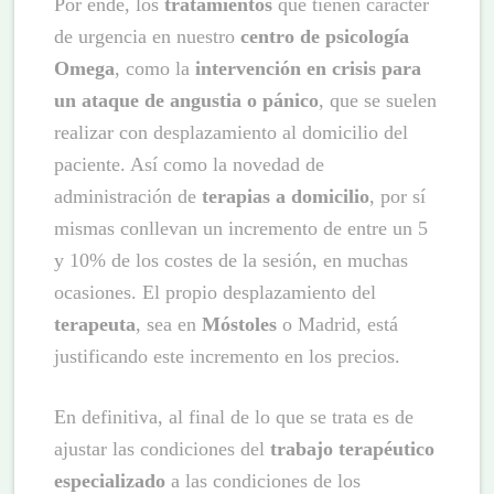
Por ende, los
tratamientos
que tienen carácter
de urgencia en nuestro
centro de psicología
Omega
, como la
intervención en crisis para
un ataque de angustia o pánico
, que se suelen
realizar con desplazamiento al domicilio del
paciente. Así como la novedad de
administración de
terapias a domicilio
, por sí
mismas conllevan un incremento de entre un 5
y 10% de los costes de la sesión, en muchas
ocasiones. El propio desplazamiento del
terapeuta
, sea en
Móstoles
o Madrid, está
justificando este incremento en los precios.
En definitiva, al final de lo que se trata es de
ajustar las condiciones del
trabajo terapéutico
especializado
a las condiciones de los