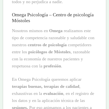
todos y no perjudica a nadie.
Omega Psicología – Centro de psicología
Móstoles
Nosotros mismos en
Omega
realizamos este
tipo de competencia razonable y saludable con
nuestros
centros de psicología
competidores
entre los
psicólogos de Móstoles
, razonable
con la economía de nuestros pacientes y
respetuosa con la
profesión
.
En Omega Psicología queremos aplicar
terapias buenas, terapias de calidad
,
exhaustivas en la
evaluación
, en el registro de
los datos y en la aplicación técnica de las
sesiones.
Por eso animamos a los pacientes a