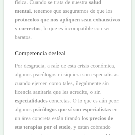
física. Cuando se trata de nuestra
salud
mental
, tenemos que asegurarnos de que los
protocolos que nos apliquen sean exhaustivos
y correctos
, lo que es incompatible con ser
baratos.
Competencia desleal
Por desgracia, a raíz de esta crisis económica,
algunos psicólogos ni siquiera son especialistas
cuando ejercen como tales, ilegalmente sin
licencia sanitaria que les acredite, o sin
especialidades
concretas. O lo que es aún peor:
algunos
psicólogos que sí son especialistas
en
un área concreta están tirando los
precios de
sus terapias por el suelo
, y están cobrando