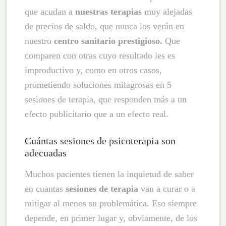
que acudan a
nuestras terapias
muy alejadas
de precios de saldo, que nunca los verán en
nuestro
centro sanitario prestigioso.
Que
comparen con otras cuyo resultado les es
improductivo y, como en otros casos,
prometiendo soluciones milagrosas en 5
sesiones de terapia, que responden más a un
efecto publicitario que a un efecto real.
Cuántas sesiones de psicoterapia son
adecuadas
Muchos pacientes tienen la inquietud de saber
en cuantas
sesiones de terapia
van a curar o a
mitigar al menos su problemática. Eso siempre
depende, en primer lugar y, obviamente, de los