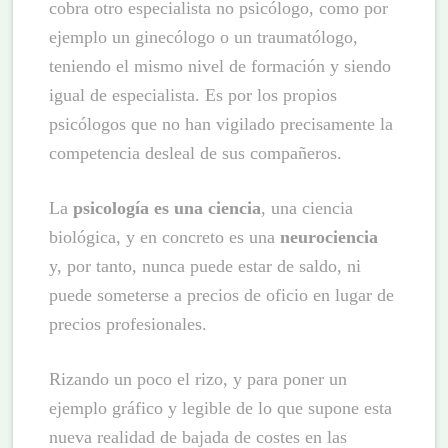
cobra otro especialista no psicólogo, como por
ejemplo un ginecólogo o un traumatólogo,
teniendo el mismo nivel de formación y siendo
igual de especialista. Es por los propios
psicólogos que no han vigilado precisamente la
competencia desleal de sus compañeros.
La
psicología es una ciencia
, una ciencia
biológica, y en concreto es una
neurociencia
y, por tanto, nunca puede estar de saldo, ni
puede someterse a precios de oficio en lugar de
precios profesionales.
Rizando un poco el rizo, y para poner un
ejemplo gráfico y legible de lo que supone esta
nueva realidad de bajada de costes en las