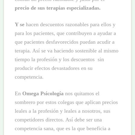
precio de sus terapias especializadas.
Y se
hacen descuentos razonables para ellos y
para los pacientes, que contribuyen a ayudar a
que pacientes desfavorecidos puedan acudir a
terapia. Así se va haciendo sostenible al mismo
tiempo la profesión y los descuentos sin
producir efectos devastadores en su
competencia.
En
Omega Psicología
nos quitamos el
sombrero por estos colegas que aplican precios
leales a la profesión y leales a nosotros, sus
competidores directos. Así debe ser una
competencia sana, que es la que beneficia a