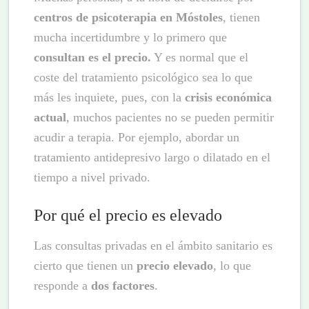
centros de psicoterapia en Móstoles
, tienen
mucha incertidumbre y lo primero que
consultan es el precio.
Y es normal que el
coste del tratamiento psicológico sea lo que
más les inquiete, pues, con la
crisis económica
actual
, muchos pacientes no se pueden permitir
acudir a terapia. Por ejemplo, abordar un
tratamiento antidepresivo largo o dilatado en el
tiempo a nivel privado.
Por qué el precio es elevado
Las consultas privadas en el ámbito sanitario es
cierto que tienen un
precio elevado
, lo que
responde a
dos factores
.