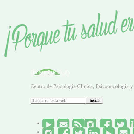
Omega Psicología
Centro de Psicología Clínica, Psicooncología y 