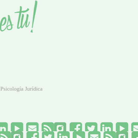
Psicología Jurídica