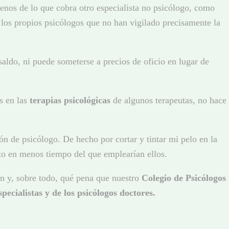
nos de lo que cobra otro especialista no psicólogo, como
 los propios psicólogos que no han vigilado precisamente la
saldo, ni puede someterse a precios de oficio en lugar de
s en las
terapias psicológicas
de algunos terapeutas, no hace
n de psicólogo. De hecho por cortar y tintar mi pelo en la
sto en menos tiempo del que emplearían ellos.
n y, sobre todo, qué pena que nuestro
Colegio de Psicólogos
specialistas y de los psicólogos doctores.