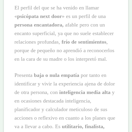
El perfil del que se ha venido en llamar
«
psicópata next door
» es un perfil de una
persona encantadora,
afable pero con un
encanto superficial, ya que no suele establecer
relaciones profundas,
frío de sentimientos
,
porque de pequeño no aprendió a reconocerlos
en la cara de su madre o los interpretó mal.
Presenta
baja o nula empatía
por tanto en
identificar y vivir la experiencia ajena de dolor
de otra persona, con
inteligencia media alta
y
en ocasiones destacada inteligencia,
planificador y calculador meticuloso de sus
acciones o reflexivo en cuanto a los planes que
va a llevar a cabo. Es
utilitario, finalista,