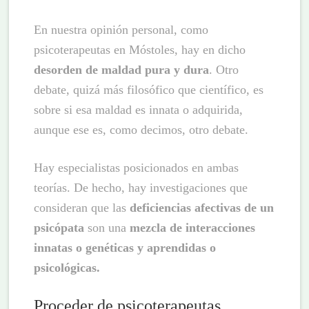
En nuestra opinión personal, como
psicoterapeutas en Móstoles, hay en dicho
desorden de maldad pura y dura
. Otro
debate, quizá más filosófico que científico, es
sobre si esa maldad es innata o adquirida,
aunque ese es, como decimos, otro debate.
Hay especialistas posicionados en ambas
teorías. De hecho, hay investigaciones que
consideran que las
deficiencias afectivas de un
psicópata
son una
mezcla de interacciones
innatas o genéticas y aprendidas o
psicológicas.
Proceder de psicoterapeutas