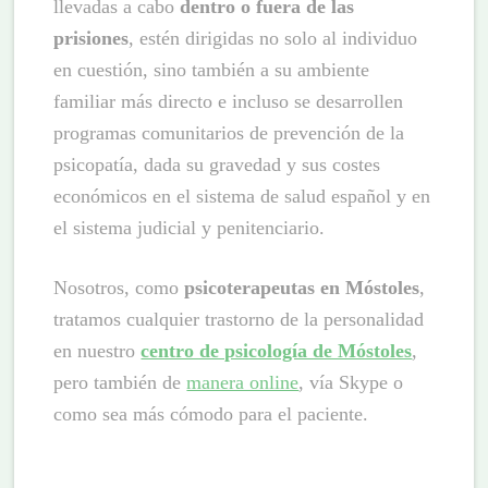
llevadas a cabo
dentro o fuera de las
prisiones
, estén dirigidas no solo al individuo
en cuestión, sino también a su ambiente
familiar más directo e incluso se desarrollen
programas comunitarios de prevención de la
psicopatía, dada su gravedad y sus costes
económicos en el sistema de salud español y en
el sistema judicial y penitenciario.
Nosotros, como
psicoterapeutas en Móstoles
,
tratamos cualquier trastorno de la personalidad
en nuestro
centro de psicología de Móstoles
,
pero también de
manera online
, vía Skype o
como sea más cómodo para el paciente.