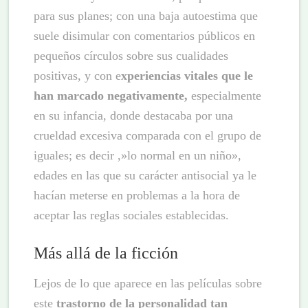
para sus planes; con una baja autoestima que
suele disimular con comentarios públicos en
pequeños círculos sobre sus cualidades
positivas, y con e
xperiencias vitales que le
han marcado negativamente,
especialmente
en su infancia, donde destacaba por una
crueldad excesiva comparada con el grupo de
iguales; es decir ,»lo normal en un niño»,
edades en las que su carácter antisocial ya le
hacían meterse en problemas a la hora de
aceptar las reglas sociales establecidas.
Más allá de la ficción
Lejos de lo que aparece en las películas sobre
este
trastorno de la personalidad tan