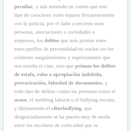
peculiar
, y aún teniendo en cuenta que este
tipo de caracteres suele toparse frecuentemente
con la justicia, por el daño a terceros sean
personas, asociaciones o sociedades o
empresas, los
delitos
que más priman entre
estos perfiles de personalidad no suelen ser los
crímenes sanguinolentos y espeluznantes que
nos enseña el cine, sino que
priman los delitos
de estafa, robo o apropiación indebida,
prevaricación, falsedad de documentos
, y
todo tipo de delitos contra las personas como el
acoso
, el mobbing laboral o el bullying escolar,
y últimamente el
ciberbullying
, que
desgraciadamente se ha puesto muy de moda
entre los escolares de corta edad que se