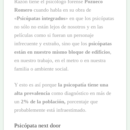
Razón tiene el psicólogo forense
Pozueco
Romero
cuando habla en su obra de
«
Psicópatas integrados
» en que los psicópatas
no sólo no están lejos de nosotros y en las
películas como si fueran un personaje
infrecuente y extraño, sino que los
psicópatas
están en nuestro mismo bloque de edificios
,
en nuestro trabajo, en el metro o en nuestra
familia o ambiente social.
Y esto es así porque
la psicopatía tiene una
alta prevalencia
como diagnóstico en más de
un
2% de la población,
porcentaje que
probablemente está infraestimado.
Psicópata next door