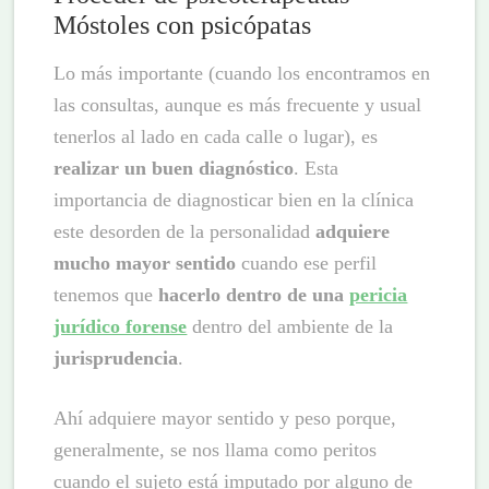
Móstoles con psicópatas
Lo más importante (cuando los encontramos en
las consultas, aunque es más frecuente y usual
tenerlos al lado en cada calle o lugar), es
realizar un buen diagnóstico
. Esta
importancia de diagnosticar bien en la clínica
este desorden de la personalidad
adquiere
mucho mayor sentido
cuando ese perfil
tenemos que
hacerlo dentro de una
pericia
jurídico forense
dentro del ambiente de la
jurisprudencia
.
Ahí adquiere mayor sentido y peso porque,
generalmente, se nos llama como peritos
cuando el sujeto está imputado por alguno de