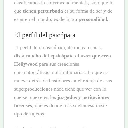
clasificamos la enfermedad mental), sino que lo
que
tienen perturbada
es su forma de ser y de
estar en el mundo, es decir,
su personalidad.
El perfil del psicópata
El perfil de un psicópata, de todas formas,
dista mucho del «psicópata al uso» que crea
Hollywood
para sus creaciones
cinematográficas multimillonarias. Lo que se
mueve detrás de bastidores en el rodaje de esas
superproducciones nada tiene que ver con lo
que se mueve en los
juzgados y peritaciones
forenses
, que es donde más suelen estar este
tipo de sujetos.