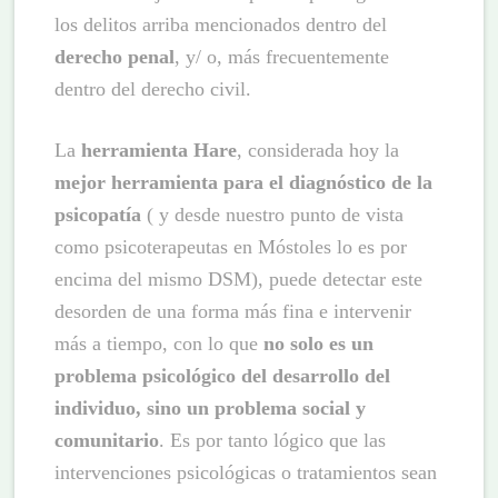
los delitos arriba mencionados dentro del
derecho penal
, y/ o, más frecuentemente
dentro del derecho civil.
La
herramienta Hare
, considerada hoy la
mejor herramienta para el diagnóstico de la
psicopatía
( y desde nuestro punto de vista
como psicoterapeutas en Móstoles lo es por
encima del mismo DSM), puede detectar este
desorden de una forma más fina e intervenir
más a tiempo, con lo que
no solo es un
problema psicológico del desarrollo del
individuo, sino un problema social y
comunitario
. Es por tanto lógico que las
intervenciones psicológicas o tratamientos sean