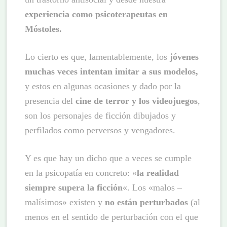
experiencia como psicoterapeutas en
Móstoles.
Lo cierto es que, lamentablemente, los
jóvenes
muchas veces intentan imitar a sus modelos,
y estos en algunas ocasiones y dado por la
presencia del
cine de terror y los videojuegos
,
son los personajes de ficción dibujados y
perfilados como perversos y vengadores.
Y es que hay un dicho que a veces se cumple
en la psicopatía en concreto: «
la realidad
siempre supera la ficción
«. Los «malos –
malísimos» existen y
no están perturbados
(al
menos en el sentido de perturbación con el que