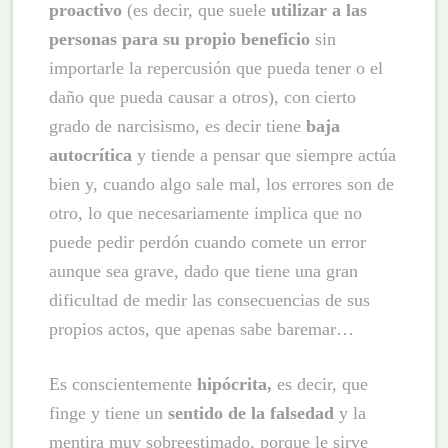
proactivo
(es decir, que suele
utilizar a las
personas para su propio beneficio
sin
importarle la repercusión que pueda tener o el
daño que pueda causar a otros), con cierto
grado de narcisismo, es decir tiene
baja
autocrítica
y tiende a pensar que siempre actúa
bien y, cuando algo sale mal, los errores son de
otro, lo que necesariamente implica que no
puede pedir perdón cuando comete un error
aunque sea grave, dado que tiene una gran
dificultad de medir las consecuencias de sus
propios actos, que apenas sabe baremar…
Es conscientemente
hipócrita,
es decir, que
finge y tiene un
sentido de la falsedad
y la
mentira muy sobreestimado, porque le sirve