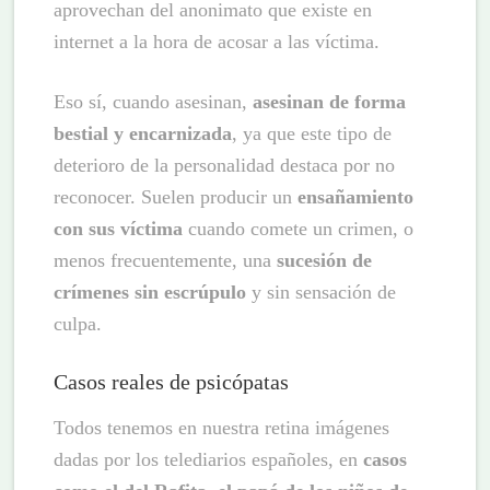
aprovechan del anonimato que existe en
internet a la hora de acosar a las víctima.
Eso sí, cuando asesinan,
asesinan de forma
bestial y encarnizada
, ya que este tipo de
deterioro de la personalidad destaca por no
reconocer. Suelen producir un
ensañamiento
con sus víctima
cuando comete un crimen, o
menos frecuentemente, una
sucesión de
crímenes sin escrúpulo
y sin sensación de
culpa.
Casos reales de psicópatas
Todos tenemos en nuestra retina imágenes
dadas por los telediarios españoles, en
casos