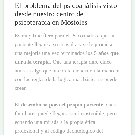
El problema del psicoanálisis visto
desde nuestro centro de
psicoterapia en Móstoles
Es muy fructífero para el Psicoanalista que un
paciente llegue a su consulta y se le prometa
una mejoría una vez terminados los
5 años que
dura la terapia
. Que una terapia dure cinco
años es algo que ni con la ciencia en la mano ni
con las reglas de la lógica mas básica se puede
creer.
El
desembolso para el propio paciente
o sus
familiares puede llegar a ser insostenible, pero
echando una mirada a la propia ética
profesional y al código deontológico del