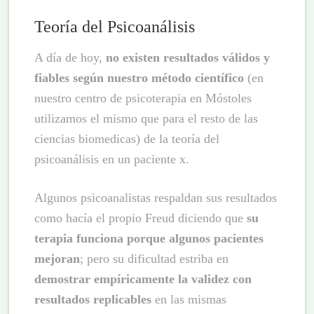
Teoría del Psicoanálisis
A día de hoy,
no existen resultados válidos y
fiables según nuestro método científico
(en
nuestro centro de psicoterapia en Móstoles
utilizamos el mismo que para el resto de las
ciencias biomedicas) de la teoría del
psicoanálisis en un paciente x.
Algunos psicoanalistas respaldan sus resultados
como hacía el propio Freud diciendo que
su
terapia funciona porque algunos pacientes
mejoran
; pero su dificultad estriba en
demostrar empíricamente la validez con
resultados replicables
en las mismas