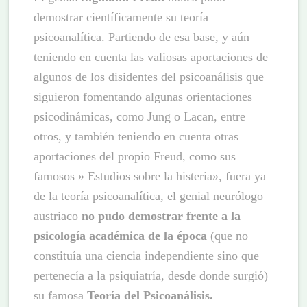
demostrar científicamente su teoría
psicoanalítica. Partiendo de esa base, y aún
teniendo en cuenta las valiosas aportaciones de
algunos de los disidentes del psicoanálisis que
siguieron fomentando algunas orientaciones
psicodinámicas, como Jung o Lacan, entre
otros, y también teniendo en cuenta otras
aportaciones del propio Freud, como sus
famosos » Estudios sobre la histeria», fuera ya
de la teoría psicoanalítica, el genial neurólogo
austriaco
no pudo demostrar frente a la
psicología académica de la época
(que no
constituía una ciencia independiente sino que
pertenecía a la psiquiatría, desde donde surgió)
su famosa
Teoría del Psicoanálisis.