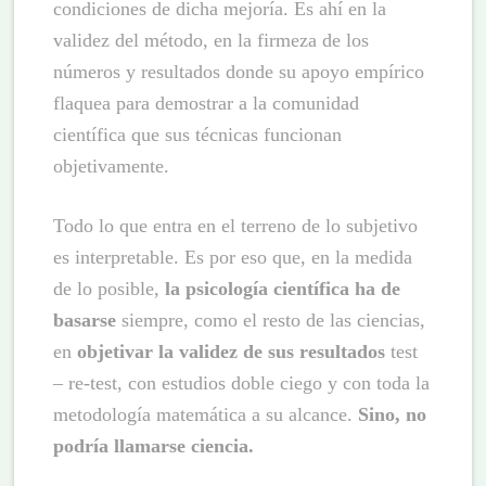
condiciones de dicha mejoría. Es ahí en la
validez del método, en la firmeza de los
números y resultados donde su apoyo empírico
flaquea para demostrar a la comunidad
científica que sus técnicas funcionan
objetivamente.
Todo lo que entra en el terreno de lo subjetivo
es interpretable. Es por eso que, en la medida
de lo posible,
la psicología científica ha de
basarse
siempre, como el resto de las ciencias,
en
objetivar la validez de sus resultados
test
– re-test, con estudios doble ciego y con toda la
metodología matemática a su alcance.
Sino, no
podría llamarse ciencia.