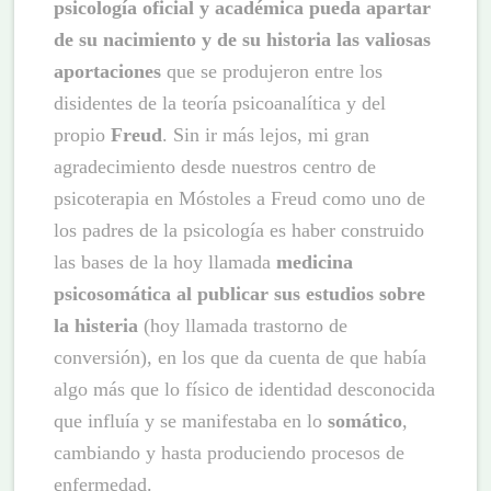
psicología oficial y académica pueda apartar
de su nacimiento y de su historia las valiosas
aportaciones
que se produjeron entre los
disidentes de la teoría psicoanalítica y del
propio
Freud
. Sin ir más lejos, mi gran
agradecimiento desde nuestros centro de
psicoterapia en Móstoles a Freud como uno de
los padres de la psicología es haber construido
las bases de la hoy llamada
medicina
psicosomática al publicar sus estudios sobre
la histeria
(hoy llamada trastorno de
conversión), en los que da cuenta de que había
algo más que lo físico de identidad desconocida
que influía y se manifestaba en lo
somático
,
cambiando y hasta produciendo procesos de
enfermedad.