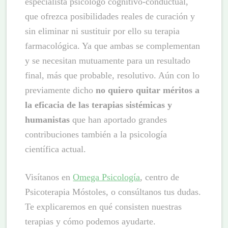
especialista psicólogo cognitivo-conductual,
que ofrezca posibilidades reales de curación y
sin eliminar ni sustituir por ello su terapia
farmacológica. Ya que ambas se complementan
y se necesitan mutuamente para un resultado
final, más que probable, resolutivo. Aún con lo
previamente dicho
no quiero quitar méritos a
la eficacia de las terapias sistémicas y
humanistas
que han aportado grandes
contribuciones también a la psicología
científica actual.
Visítanos en
Omega Psicología
, centro de
Psicoterapia Móstoles, o consúltanos tus dudas.
Te explicaremos en qué consisten nuestras
terapias y cómo podemos ayudarte.