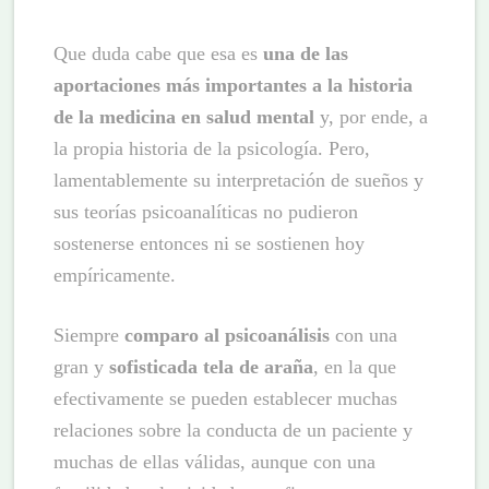
Que duda cabe que esa es
una de las
aportaciones más importantes a la historia
de la medicina en salud mental
y, por ende, a
la propia historia de la psicología. Pero,
lamentablemente su interpretación de sueños y
sus teorías psicoanalíticas no pudieron
sostenerse entonces ni se sostienen hoy
empíricamente.
Siempre
comparo al psicoanálisis
con una
gran y
sofisticada tela de araña
, en la que
efectivamente se pueden establecer muchas
relaciones sobre la conducta de un paciente y
muchas de ellas válidas, aunque con una