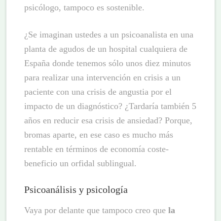
psicólogo, tampoco es sostenible.
¿Se imaginan ustedes a un psicoanalista en una
planta de agudos de un hospital cualquiera de
España donde tenemos sólo unos diez minutos
para realizar una intervención en crisis a un
paciente con una crisis de angustia por el
impacto de un diagnóstico? ¿Tardaría también 5
años en reducir esa crisis de ansiedad? Porque,
bromas aparte, en ese caso es mucho más
rentable en términos de economía coste-
beneficio un orfidal sublingual.
Psicoanálisis y psicología
Vaya por delante que tampoco creo que
la