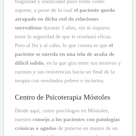
fragilidad y elasticidad poco firme como
soporte, a pesar de lo cual
el paciente queda
atrapado en dicha red de relaciones
surrealistas
durante 5 años, sin ni siquiera
tener la seguridad de que le resultará eficaz.
Pero al fin y al cabo, lo que cuenta es que
el
paciente se enreda en una tela de araña de
difícil salida
, en la que gira entre sus motivos y
razones y sus resistencias hacia un final de la
terapia con resultados pobres e inciertos.
Centro de Psicoterapia Móstoles
Desde aquí, como psicólogos en Móstoles,
nuestro
consejo a los pacientes con patologías
crónicas o agudas
de ponerse en manos de un