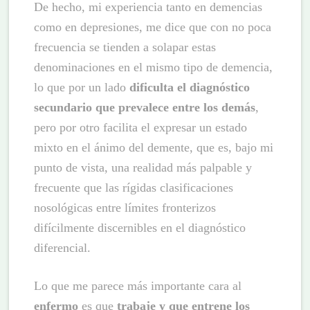
De hecho, mi experiencia tanto en demencias
como en depresiones, me dice que con no poca
frecuencia se tienden a solapar estas
denominaciones en el mismo tipo de demencia,
lo que por un lado
dificulta el diagnóstico
secundario que prevalece entre los demás
,
pero por otro facilita el expresar un estado
mixto en el ánimo del demente, que es, bajo mi
punto de vista, una realidad más palpable y
frecuente que las rígidas clasificaciones
nosológicas entre límites fronterizos
difícilmente discernibles en el diagnóstico
diferencial.
Lo que me parece más importante cara al
enfermo
es que
trabaje y que entrene los