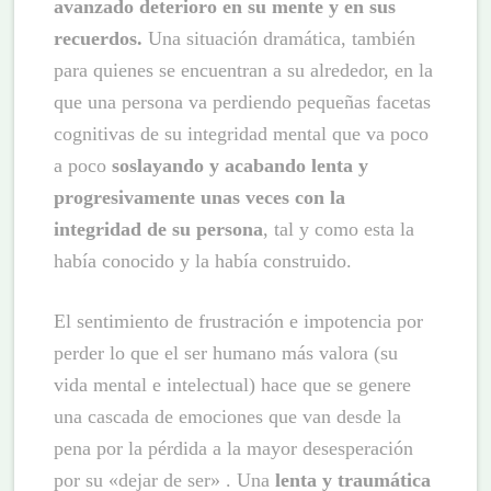
avanzado deterioro en su mente y en sus
recuerdos.
Una situación dramática, también
para quienes se encuentran a su alrededor, en la
que una persona va perdiendo pequeñas facetas
cognitivas de su integridad mental que va poco
a poco
soslayando y acabando lenta y
progresivamente unas veces con la
integridad de su persona
, tal y como esta la
había conocido y la había construido.
El sentimiento de frustración e impotencia por
perder lo que el ser humano más valora (su
vida mental e intelectual) hace que se genere
una cascada de emociones que van desde la
pena por la pérdida a la mayor desesperación
por su «dejar de ser» . Una
lenta y traumática