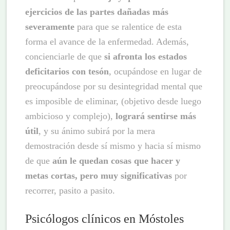
ejercicios de las partes dañadas más
severamente
para que se ralentice de esta
forma el avance de la enfermedad. Además,
concienciarle de que
si afronta los estados
deficitarios con tesón
, ocupándose en lugar de
preocupándose por su desintegridad mental que
es imposible de eliminar, (objetivo desde luego
ambicioso y complejo),
logrará sentirse más
útil
, y su ánimo subirá por la mera
demostración desde sí mismo y hacia sí mismo
de que
aún le quedan cosas que hacer
y
metas cortas, pero muy significativas
por
recorrer, pasito a pasito.
Psicólogos clínicos en Móstoles