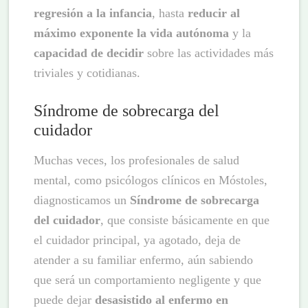
regresión a la infancia
, hasta
reducir al
máximo exponente la vida autónoma
y la
capacidad de decidir
sobre las actividades más
triviales y cotidianas.
Síndrome de sobrecarga del
cuidador
Muchas veces, los profesionales de salud
mental, como psicólogos clínicos en Móstoles,
diagnosticamos un
Síndrome de sobrecarga
del cuidador
, que consiste básicamente en que
el cuidador principal, ya agotado, deja de
atender a su familiar enfermo, aún sabiendo
que será un comportamiento negligente y que
puede dejar
desasistido al enfermo en