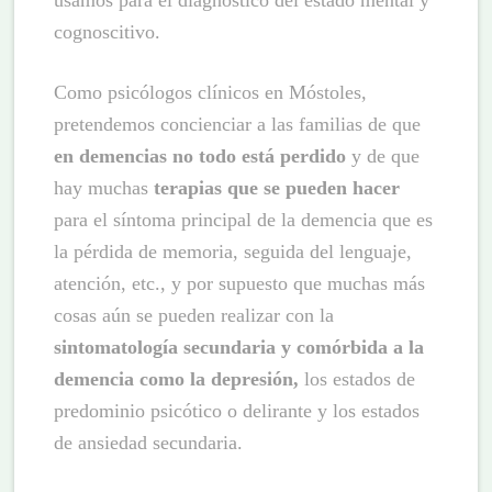
usamos para el diagnóstico del estado mental y
cognoscitivo.
Como psicólogos clínicos en Móstoles,
pretendemos concienciar a las familias de que
en demencias no todo está perdido
y de que
hay muchas
terapias que se pueden hacer
para el síntoma principal de la demencia que es
la pérdida de memoria, seguida del lenguaje,
atención, etc., y por supuesto que muchas más
cosas aún se pueden realizar con la
sintomatología secundaria y comórbida a la
demencia como la depresión,
los estados de
predominio psicótico o delirante y los estados
de ansiedad secundaria.