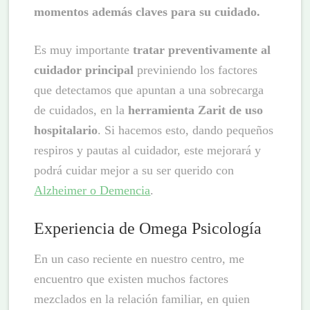
momentos además claves para su cuidado.
Es muy importante
tratar preventivamente al
cuidador principal
previniendo los factores
que detectamos que apuntan a una sobrecarga
de cuidados, en la
herramienta Zarit de uso
hospitalario
. Si hacemos esto, dando pequeños
respiros y pautas al cuidador, este mejorará y
podrá cuidar mejor a su ser querido con
Alzheimer o Demencia
.
Experiencia de Omega Psicología
En un caso reciente en nuestro centro, me
encuentro que existen muchos factores
mezclados en la relación familiar, en quien