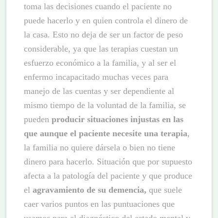
toma las decisiones cuando el paciente no
puede hacerlo y en quien controla el dinero de
la casa. Esto no deja de ser un factor de peso
considerable, ya que las terapias cuestan un
esfuerzo económico a la familia, y al ser el
enfermo incapacitado muchas veces para
manejo de las cuentas y ser dependiente al
mismo tiempo de la voluntad de la familia, se
pueden
producir situaciones injustas en las
que aunque el paciente necesite una terapia
,
la familia no quiere dársela o bien no tiene
dinero para hacerlo. Situación que por supuesto
afecta a la patología del paciente y que produce
el
agravamiento de su demencia,
que suele
caer varios puntos en las puntuaciones que