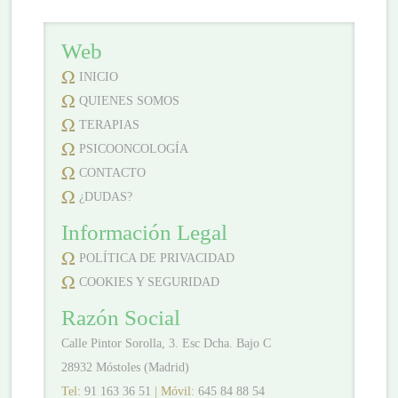
Web
INICIO
QUIENES SOMOS
TERAPIAS
PSICOONCOLOGÍA
CONTACTO
¿DUDAS?
Información Legal
POLÍTICA DE PRIVACIDAD
COOKIES Y SEGURIDAD
Razón Social
Calle Pintor Sorolla, 3. Esc Dcha. Bajo C
28932 Móstoles (Madrid)
Tel:
91 163 36 51
| Móvil:
645 84 88 54