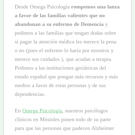
Desde Omega Psicología
rompemos una lanza
a favor de las familias valientes que no
abandonan a su enfermo de Demencia
y
pedimos a las familias que tengan dudas sobre
si pagar la atención médica les merece la pena
o no (pues el enfermo lo haría por nosotros y
merece sus cuidados ), que acudan a terapia.
Pedimos a las instituciones geriátricas del
estado español que pongan más recursos y más
medios a favor de estas personas y de sus
dependencias.
En
Omega Psicología
, nuestros psicólogos
clínicos en Móstoles ponen todo de su parte
para que las personas que padecen Alzheimer