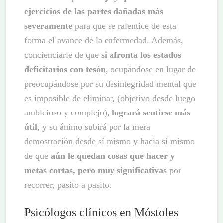
ejercicios de las partes dañadas más
severamente
para que se ralentice de esta
forma el avance de la enfermedad. Además,
concienciarle de que
si afronta los estados
deficitarios con tesón
, ocupándose en lugar de
preocupándose por su desintegridad mental que
es imposible de eliminar, (objetivo desde luego
ambicioso y complejo),
logrará sentirse más
útil
, y su ánimo subirá por la mera
demostración desde sí mismo y hacia sí mismo
de que
aún le quedan cosas que hacer
y
metas cortas, pero muy significativas
por
recorrer, pasito a pasito.
Psicólogos clínicos en Móstoles