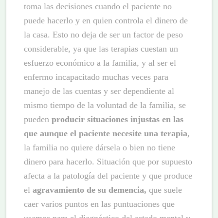
toma las decisiones cuando el paciente no
puede hacerlo y en quien controla el dinero de
la casa. Esto no deja de ser un factor de peso
considerable, ya que las terapias cuestan un
esfuerzo económico a la familia, y al ser el
enfermo incapacitado muchas veces para
manejo de las cuentas y ser dependiente al
mismo tiempo de la voluntad de la familia, se
pueden
producir situaciones injustas en las
que aunque el paciente necesite una terapia
,
la familia no quiere dársela o bien no tiene
dinero para hacerlo. Situación que por supuesto
afecta a la patología del paciente y que produce
el
agravamiento de su demencia,
que suele
caer varios puntos en las puntuaciones que