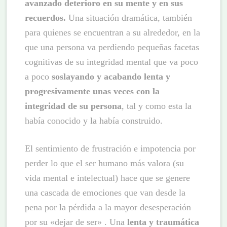
avanzado deterioro en su mente y en sus
recuerdos.
Una situación dramática, también
para quienes se encuentran a su alrededor, en la
que una persona va perdiendo pequeñas facetas
cognitivas de su integridad mental que va poco
a poco
soslayando y acabando lenta y
progresivamente unas veces con la
integridad de su persona
, tal y como esta la
había conocido y la había construido.
El sentimiento de frustración e impotencia por
perder lo que el ser humano más valora (su
vida mental e intelectual) hace que se genere
una cascada de emociones que van desde la
pena por la pérdida a la mayor desesperación
por su «dejar de ser» . Una
lenta y traumática