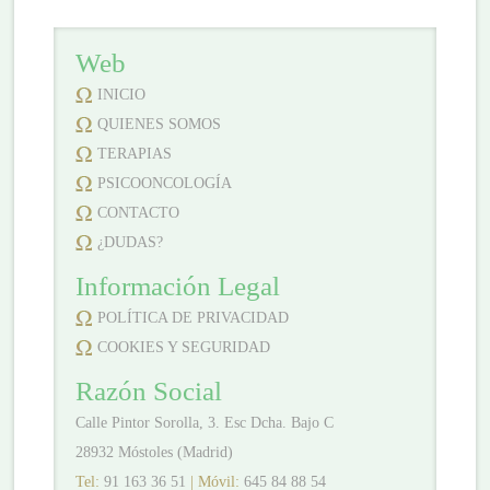
Web
INICIO
QUIENES SOMOS
TERAPIAS
PSICOONCOLOGÍA
CONTACTO
¿DUDAS?
Información Legal
POLÍTICA DE PRIVACIDAD
COOKIES Y SEGURIDAD
Razón Social
Calle Pintor Sorolla, 3. Esc Dcha. Bajo C
28932 Móstoles (Madrid)
Tel:
91 163 36 51
| Móvil:
645 84 88 54