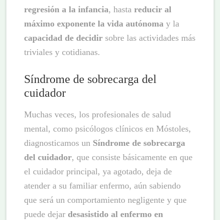
regresión a la infancia
, hasta
reducir al
máximo exponente la vida autónoma
y la
capacidad de decidir
sobre las actividades más
triviales y cotidianas.
Síndrome de sobrecarga del
cuidador
Muchas veces, los profesionales de salud
mental, como psicólogos clínicos en Móstoles,
diagnosticamos un
Síndrome de sobrecarga
del cuidador
, que consiste básicamente en que
el cuidador principal, ya agotado, deja de
atender a su familiar enfermo, aún sabiendo
que será un comportamiento negligente y que
puede dejar
desasistido al enfermo en