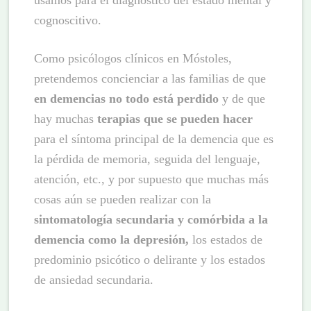
usamos para el diagnóstico del estado mental y
cognoscitivo.
Como psicólogos clínicos en Móstoles,
pretendemos concienciar a las familias de que
en demencias no todo está perdido
y de que
hay muchas
terapias que se pueden hacer
para el síntoma principal de la demencia que es
la pérdida de memoria, seguida del lenguaje,
atención, etc., y por supuesto que muchas más
cosas aún se pueden realizar con la
sintomatología secundaria y comórbida a la
demencia como la depresión,
los estados de
predominio psicótico o delirante y los estados
de ansiedad secundaria.