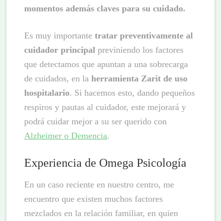
momentos además claves para su cuidado.
Es muy importante
tratar preventivamente al
cuidador principal
previniendo los factores
que detectamos que apuntan a una sobrecarga
de cuidados, en la
herramienta Zarit de uso
hospitalario
. Si hacemos esto, dando pequeños
respiros y pautas al cuidador, este mejorará y
podrá cuidar mejor a su ser querido con
Alzheimer o Demencia
.
Experiencia de Omega Psicología
En un caso reciente en nuestro centro, me
encuentro que existen muchos factores
mezclados en la relación familiar, en quien