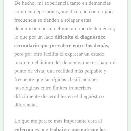
De hecho, mi experiencia tanto en demencias
como en depresiones, me dice que con no poca
frecuencia se tienden a solapar estas
denominaciones en el mismo tipo de demencia,
lo que por un lado
dificulta el diagnóstico
secundario que prevalece entre los demás
,
pero por otro facilita el expresar un estado
mixto en el ánimo del demente, que es, bajo mi
punto de vista, una realidad más palpable y
frecuente que las rígidas clasificaciones
nosológicas entre límites fronterizos
difícilmente discernibles en el diagnóstico
diferencial.
Lo que me parece más importante cara al
enfermo
es que
trabaje y que entrene los