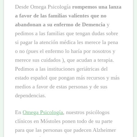
Desde Omega Psicología
rompemos una lanza
a favor de las familias valientes que no
abandonan a su enfermo de Demencia
y
pedimos a las familias que tengan dudas sobre
si pagar la atención médica les merece la pena
o no (pues el enfermo lo haría por nosotros y
merece sus cuidados ), que acudan a terapia.
Pedimos a las instituciones geriátricas del
estado español que pongan más recursos y más
medios a favor de estas personas y de sus
dependencias.
En
Omega Psicología
, nuestros psicólogos
clínicos en Móstoles ponen todo de su parte
para que las personas que padecen Alzheimer