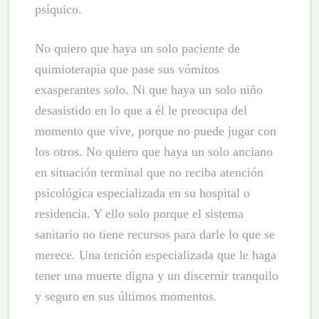
psíquico.
No quiero que haya un solo paciente de
quimioterapia que pase sus vómitos
exasperantes solo. Ni que haya un solo niño
desasistido en lo que a él le preocupa del
momento que vive, porque no puede jugar con
los otros. No quiero que haya un solo anciano
en situación terminal que no reciba atención
psicológica especializada en su hospital o
residencia. Y ello solo porque el sistema
sanitario no tiene recursos para darle lo que se
merece. Una tención especializada que le haga
tener una muerte digna y un discernir tranquilo
y seguro en sus últimos momentos.