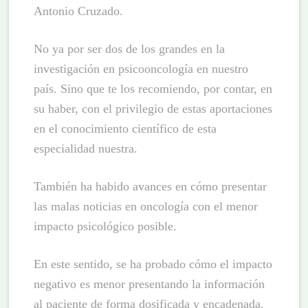
Antonio Cruzado.
No ya por ser dos de los grandes en la
investigación en psicooncología en nuestro
país. Sino que te los recomiendo, por contar, en
su haber, con el privilegio de estas aportaciones
en el conocimiento científico de esta
especialidad nuestra.
También ha habido avances en cómo presentar
las malas noticias en oncología con el menor
impacto psicológico posible.
En este sentido, se ha probado cómo el impacto
negativo es menor presentando la información
al paciente de forma dosificada y encadenada.