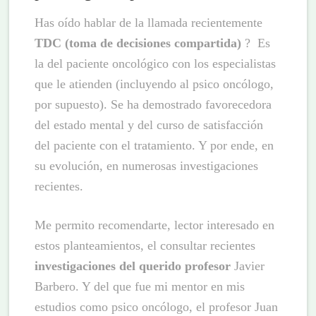
Has oído hablar de la llamada recientemente
TDC (toma de decisiones compartida)
? Es
la del paciente oncológico con los especialistas
que le atienden (incluyendo al psico oncólogo,
por supuesto). Se ha demostrado favorecedora
del estado mental y del curso de satisfacción
del paciente con el tratamiento. Y por ende, en
su evolución, en numerosas investigaciones
recientes.
Me permito recomendarte, lector interesado en
estos planteamientos, el consultar recientes
investigaciones del querido profesor
Javier
Barbero. Y del que fue mi mentor en mis
estudios como psico oncólogo, el profesor Juan