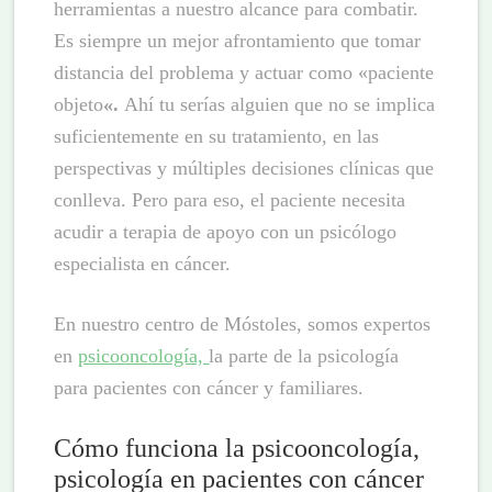
herramientas a nuestro alcance para combatir.
Es siempre un mejor afrontamiento que tomar
distancia del problema y actuar como «paciente
objeto
«.
Ahí tu serías alguien que no se implica
suficientemente en su tratamiento, en las
perspectivas y múltiples decisiones clínicas que
conlleva. Pero para eso, el paciente necesita
acudir a terapia de apoyo con un psicólogo
especialista en cáncer.
En nuestro centro de Móstoles, somos expertos
en
psicooncología,
la parte de la psicología
para pacientes con cáncer y familiares.
Cómo funciona la psicooncología,
psicología en pacientes con cáncer