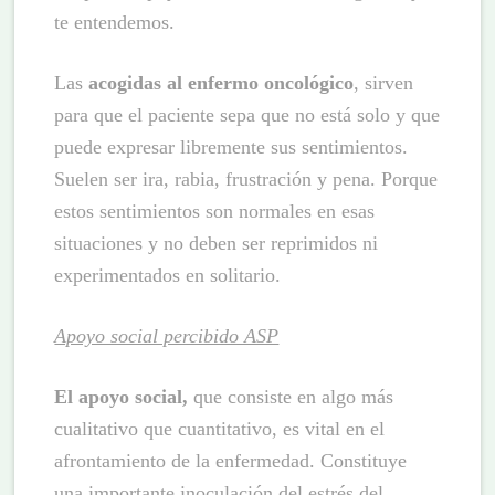
te entendemos.
Las
acogidas al enfermo oncológico
, sirven
para que el paciente sepa que no está solo y que
puede expresar libremente sus sentimientos.
Suelen ser ira, rabia, frustración y pena. Porque
estos sentimientos son normales en esas
situaciones y no deben ser reprimidos ni
experimentados en solitario.
Apoyo social percibido ASP
El apoyo social,
que consiste en algo más
cualitativo que cuantitativo, es vital en el
afrontamiento de la enfermedad. Constituye
una importante inoculación del estrés del