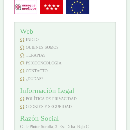
Web
INICIO
QUIENES SOMOS
TERAPIAS
PSICOONCOLOGÍA
CONTACTO
¿DUDAS?
Información Legal
POLÍTICA DE PRIVACIDAD
COOKIES Y SEGURIDAD
Razón Social
Calle Pintor Sorolla, 3. Esc Dcha. Bajo C