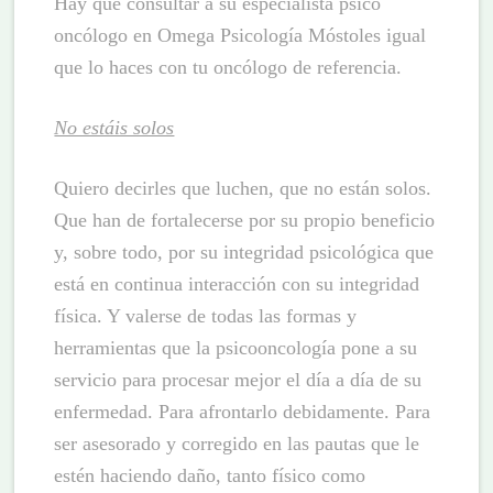
Hay que consultar a su especialista psico
oncólogo en Omega Psicología Móstoles igual
que lo haces con tu oncólogo de referencia.
No estáis solos
Quiero decirles que luchen, que no están solos.
Que han de fortalecerse por su propio beneficio
y, sobre todo, por su integridad psicológica que
está en continua interacción con su integridad
física. Y valerse de todas las formas y
herramientas que la psicooncología pone a su
servicio para procesar mejor el día a día de su
enfermedad. Para afrontarlo debidamente. Para
ser asesorado y corregido en las pautas que le
estén haciendo daño, tanto físico como