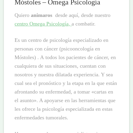
Móstoles – Omega Psicología
Quiero
animaros
desde aquí, desde nuestro
centro Omega Psicología,
a combatir.
Es un centro de psicología especializado en
personas con cáncer (psicooncología en
Móstoles) . A todos los pacientes de cáncer, en
cualquiera de sus situaciones, cuentan con
nosotros y nuestra dilatada experiencia. Y sea
cual sea el pronóstico y la etapa en la que están
afrontando su enfermedad, a tomar «cartas en
el asunto». A apoyarse en las herramientas que
les ofrece la psicología especializada en estas
enfermedades tumorales.