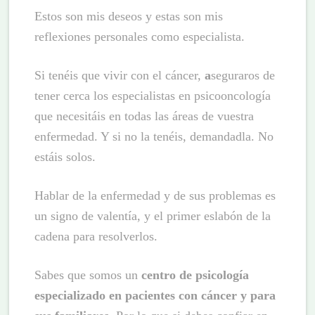
Estos son mis deseos y estas son mis
reflexiones personales como especialista.
Si tenéis que vivir con el cáncer,
a
seguraros de
tener cerca los especialistas en psicooncología
que necesitáis en todas las áreas de vuestra
enfermedad. Y si no la tenéis, demandadla. No
estáis solos.
Hablar de la enfermedad y de sus problemas es
un signo de valentía, y el primer eslabón de la
cadena para resolverlos.
Sabes que somos un
centro de psicología
especializado en pacientes con cáncer y para