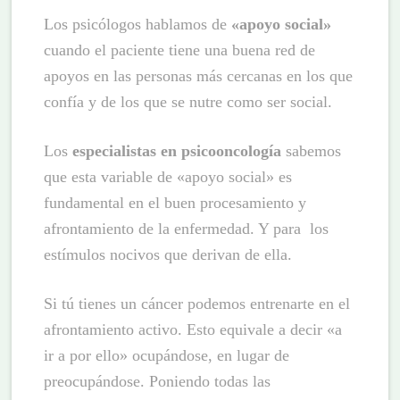
Los psicólogos hablamos de
«apoyo social»
cuando el paciente tiene una buena red de
apoyos en las personas más cercanas en los que
confía y de los que se nutre como ser social.
Los
especialistas en psicooncología
sabemos
que esta variable de «apoyo social» es
fundamental en el buen procesamiento y
afrontamiento de la enfermedad. Y para
los
estímulos nocivos que derivan de ella.
Si tú tienes un cáncer podemos entrenarte en el
afrontamiento activo. Esto equivale a decir «a
ir a por ello» ocupándose, en lugar de
preocupándose. Poniendo todas las