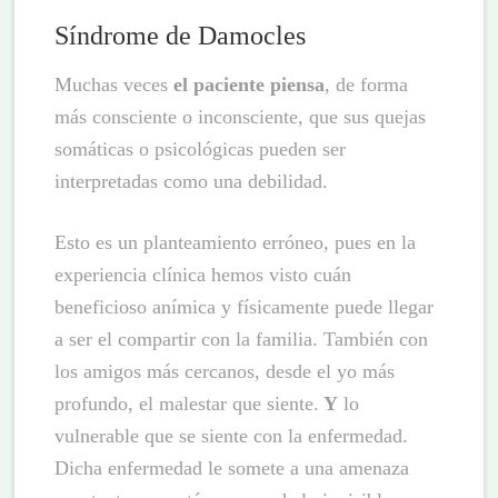
Síndrome de Damocles
Muchas veces
el paciente piensa
, de forma
más consciente o inconsciente, que sus quejas
somáticas o psicológicas pueden ser
interpretadas como una debilidad.
Esto es un planteamiento erróneo, pues en la
experiencia clínica hemos visto cuán
beneficioso anímica y físicamente puede llegar
a ser el compartir con la familia. También con
los amigos más cercanos, desde el yo más
profundo, el malestar que siente.
Y
lo
vulnerable que se siente con la enfermedad.
Dicha enfermedad le somete a una amenaza