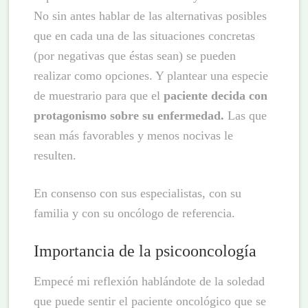
No sin antes hablar de las alternativas posibles
que en cada una de las situaciones concretas
(por negativas que éstas sean) se pueden
realizar como opciones. Y plantear una especie
de muestrario para que el
paciente decida con
protagonismo sobre su enfermedad.
Las que
sean más favorables y menos nocivas le
resulten.
En consenso con sus especialistas, con su
familia y con su oncólogo de referencia.
Importancia de la psicooncología
Empecé mi reflexión hablándote de la soledad
que puede sentir el paciente oncológico que se