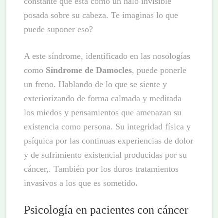
constante que está como un halo invisible
posada sobre su cabeza. Te imaginas lo que
puede suponer eso?
A este síndrome, identificado en las nosologías
como
Síndrome de Damocles
, puede ponerle
un freno. Hablando de lo que se siente y
exteriorizando de forma calmada y meditada
los miedos y pensamientos que amenazan su
existencia como persona. Su integridad física y
psíquica por las continuas experiencias de dolor
y de sufrimiento existencial producidas por su
cáncer,. También por los duros tratamientos
invasivos a los que es sometido
.
Psicología en pacientes con cáncer