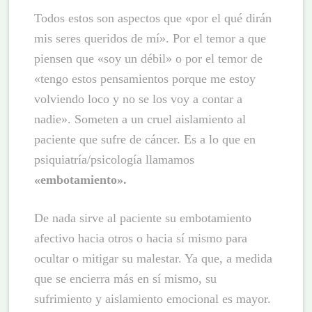
Todos estos son aspectos que «por el qué dirán
mis seres queridos de mí». Por el temor a que
piensen que «soy un débil» o por el temor de
«tengo estos pensamientos porque me estoy
volviendo loco y no se los voy a contar a
nadie». Someten a un cruel aislamiento al
paciente que sufre de cáncer. Es a lo que en
psiquiatría/psicología llamamos
«embotamiento».
De nada sirve al paciente su embotamiento
afectivo hacia otros o hacia sí mismo para
ocultar o mitigar su malestar. Ya que, a medida
que se encierra más en sí mismo, su
sufrimiento y aislamiento emocional es mayor.