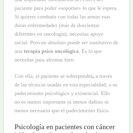
paciente para poder «soportar» lo que le espera.
Si quieres combatir con todas las armas esas
duras enfermedades (más de doscientas
diferentes en oncología), necesitas apoyo
social. Pero en absoluto puede ser sustitutivo de
una
terapia psico oncológica
. Es lo que
necesitas para afrontar bien.
Con ella, el paciente se sobrepondrá
,
a través
de las técnicas usadas en esta especialidad, a su
padecimiento psicológico y existencial. Ello
no es menos importante ni menos dañino ni
menos necesario que el padecimiento físico.
Psicología en pacientes con cáncer