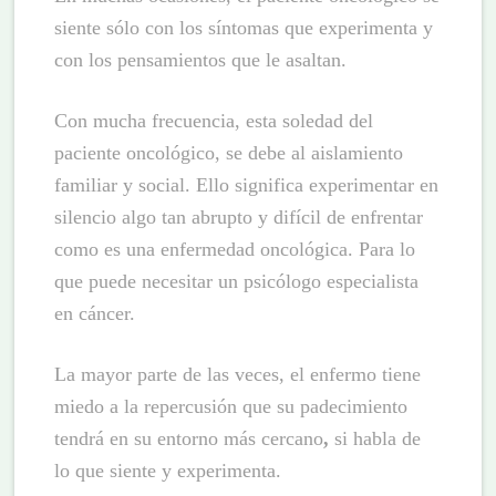
siente sólo con los síntomas que experimenta y
con los pensamientos que le asaltan.
Con mucha frecuencia, esta soledad del
paciente oncológico, se debe al aislamiento
familiar y social. Ello significa experimentar en
silencio algo tan abrupto y difícil de enfrentar
como es una enfermedad oncológica. Para lo
que puede necesitar un psicólogo especialista
en cáncer.
La mayor parte de las veces, el enfermo tiene
miedo a la repercusión que su padecimiento
tendrá en su entorno más cercano
,
si habla de
lo que siente y experimenta.