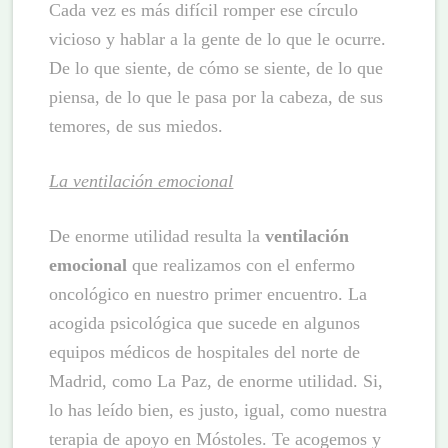
Cada vez es más difícil romper ese círculo
vicioso y hablar a la gente de lo que le ocurre.
De lo que siente, de cómo se siente, de lo que
piensa, de lo que le pasa por la cabeza, de sus
temores, de sus miedos.
La ventilación emocional
De enorme utilidad resulta la
ventilación
emocional
que realizamos con el enfermo
oncológico en nuestro primer encuentro. La
acogida psicológica que sucede en algunos
equipos médicos de hospitales del norte de
Madrid, como La Paz, de enorme utilidad. Si,
lo has leído bien, es justo, igual, como nuestra
terapia de apoyo en Móstoles. Te acogemos y