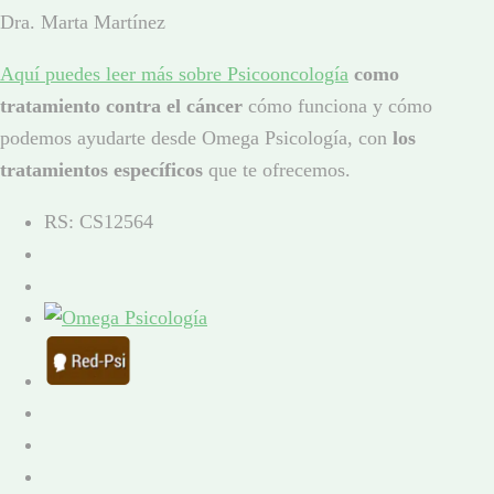
Dra. Marta Martínez
Aquí puedes leer más sobre Psicooncología
como
tratamiento contra el cáncer
cómo funciona y cómo
podemos ayudarte desde Omega Psicología, con
los
tratamientos específicos
que te ofrecemos.
RS: CS12564