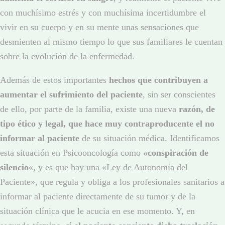
con muchísimo estrés y con muchísima incertidumbre el
vivir en su cuerpo y en su mente unas sensaciones que
desmienten al mismo tiempo lo que sus familiares le cuentan
sobre la evolución de la enfermedad.
Además de estos importantes
hechos que contribuyen a
aumentar el sufrimiento del paciente
, sin ser conscientes
de ello, por parte de la familia, existe una nueva
razón, de
tipo ético y legal, que hace muy contraproducente el no
informar al paciente
de su situación médica. Identificamos
esta situación en Psicooncología como
«conspiración de
silencio
«, y es que hay una «Ley de Autonomía del
Paciente», que regula y obliga a los profesionales sanitarios a
informar al paciente directamente de su tumor y de la
situación clínica que le acucia en ese momento. Y, en