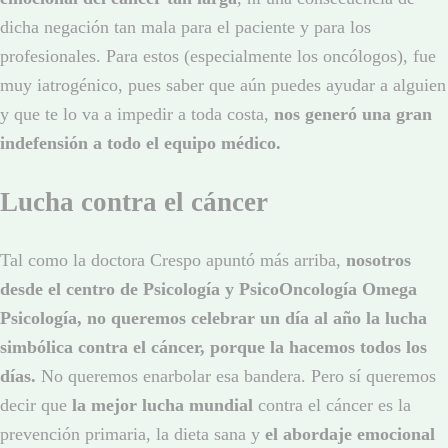
dicha negación tan mala para el paciente y para los
profesionales. Para estos (especialmente los oncólogos), fue
muy iatrogénico, pues saber que aún puedes ayudar a alguien
y que te lo va a impedir a toda costa,
nos generó una gran
indefensión a todo el equipo médico.
Lucha contra el cáncer
Tal como la doctora Crespo apuntó más arriba,
nosotros
desde el centro de Psicología y PsicoOncología Omega
Psicología, no queremos celebrar un día al año la lucha
simbólica contra el cáncer, porque la hacemos todos los
días.
No queremos enarbolar esa bandera. Pero sí queremos
decir que
la mejor lucha mundial
contra el cáncer es la
prevención primaria, la dieta sana y
el abordaje emocional