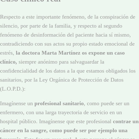
Respecto a este importante fenómeno, de la conspiración de
silencio, por parte de la familia, y respecto al segundo
fenómeno de desinformación del paciente hacia sí mismo,
contradiciendo con sus actos su propio estado emocional de
estrés,
la doctora Marta Martínez os expone un caso
clínico,
siempre anónimo para salvaguardar la
confidencialidad de los datos a la que estamos obligados los
sanitarios, por la Ley Orgánica de Protección de Datos
(L.O.P.D.):
Imagínense un
profesional sanitario
, como puede ser un
enfermero, con una larga trayectoria de servicio en un
hospital público. Imagínense que este profesional
contrae un
cáncer en la sangre, como puede ser por ejemplo una