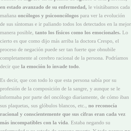
en estado avanzado de su enfermedad,
le visitábamos cada
mañana
oncólogos y psicooncólogos
para ver la evolución
de sus síntomas e ir paliando todos los detectados en la mejor
manera posible,
tanto los físicos como los emocionales.
Lo
cierto es que como dijo más arriba la doctora Crespo, el
proceso de negación puede ser tan fuerte que obnubile
completamente al cerebro racional de la persona. Podríamos
decir que
la emoción lo invade todo
.
Es decir, que con todo lo que esta persona sabía por su
profesión de la composición de la sangre, y aunque se le
informaba por parte del oncólogo diariamente, de cómo iban
sus plaquetas, sus glóbulos blancos, etc.,
no reconocía
racional y conscientemente que sus cifras eran cada vez
más incompatibles con la vida
. Estaba negando su