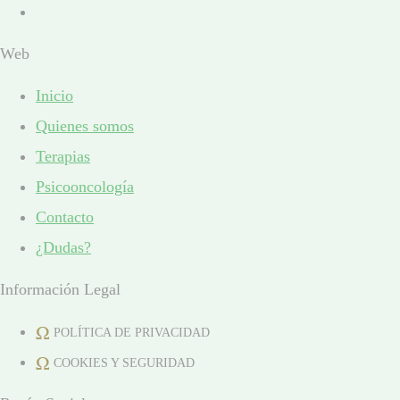
Web
Inicio
Quienes somos
Terapias
Psicooncología
Contacto
¿Dudas?
Información Legal
POLÍTICA DE PRIVACIDAD
COOKIES Y SEGURIDAD