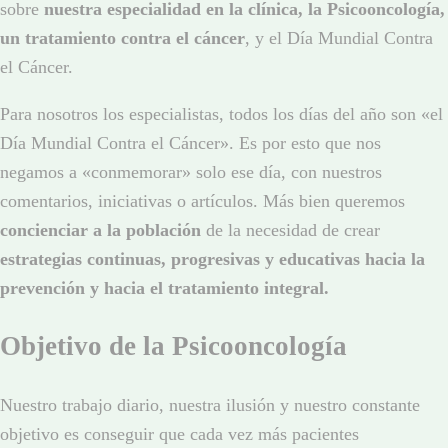
sobre
nuestra especialidad en la clínica, la Psicooncología,
un tratamiento contra el cáncer
, y el Día Mundial Contra
el Cáncer.
Para nosotros los especialistas, todos los días del año son «el
Día Mundial Contra el Cáncer». Es por esto que nos
negamos a «conmemorar» solo ese día, con nuestros
comentarios, iniciativas o artículos. Más bien queremos
concienciar a la población
de la necesidad de crear
estrategias continuas, progresivas y educativas hacia la
prevención y hacia el tratamiento integral.
Objetivo de la Psicooncología
Nuestro trabajo diario, nuestra ilusión y nuestro constante
objetivo es conseguir que cada vez más pacientes