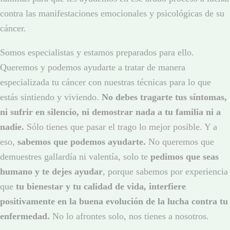
contra las manifestaciones emocionales y psicológicas de su
cáncer.
Somos especialistas y estamos preparados para ello.
Queremos y podemos ayudarte a tratar de manera
especializada tu cáncer con nuestras técnicas para lo que
estás sintiendo y viviendo.
No debes tragarte tus síntomas,
ni sufrir en silencio, ni demostrar nada a tu familia ni a
nadie.
Sólo tienes que pasar el trago lo mejor posible. Y a
eso,
sabemos que podemos ayudarte.
No queremos que
demuestres gallardía ni valentía, solo te
pedimos que seas
humano y te dejes ayudar
, porque sabemos por experiencia
que
tu bienestar y tu calidad de vida, interfiere
positivamente en la buena evolución de la lucha contra tu
enfermedad.
No lo afrontes solo, nos tienes a nosotros.