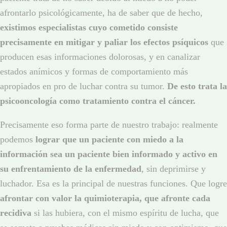
afrontarlo psicológicamente, ha de saber que de hecho,
existimos especialistas cuyo cometido consiste
precisamente en mitigar y paliar los efectos psíquicos
que
producen esas informaciones dolorosas, y en canalizar
estados anímicos y formas de comportamiento más
apropiados en pro de luchar contra su tumor.
De esto trata la
psicooncología como tratamiento contra el cáncer.
Precisamente eso forma parte de nuestro trabajo: realmente
podemos
lograr que un paciente con miedo a la
información sea un paciente bien informado y activo en
su enfrentamiento de la enfermedad
, sin deprimirse y
luchador. Esa es la principal de nuestras funciones. Que logre
afrontar con valor la quimioterapia, que afronte cada
recidiva
si las hubiera, con el mismo espíritu de lucha, que