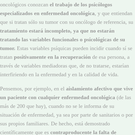
oncológicos conozcan
el trabajo de los psicólogos
especializados en enfermedad oncológica
, y que entiendan
que si tratan sólo su tumor con su oncólogo de referencia, su
tratamiento estará incompleto, ya que no estarán
tratando las variables funcionales o psicológicas de su
tumor.
Estas variables psíquicas pueden incidir cuando sí se
tratan
positivamente en la recuperación
de esa persona, a
través de variables mediadoras que, de no tratarse, estarían
interfiriendo en la enfermedad y en la calidad de vida.
Pensemos, por ejemplo, en el
aislamiento afectivo que vive
un paciente con cualquier enfermedad oncológica
(de las
más de 200 que hay), cuando no se le informa de su
situación de enfermedad, ya sea por parte de sanitarios o por
sus propios familiares. De hecho, está demostrado
científicamente que es
contraproducente la falta de