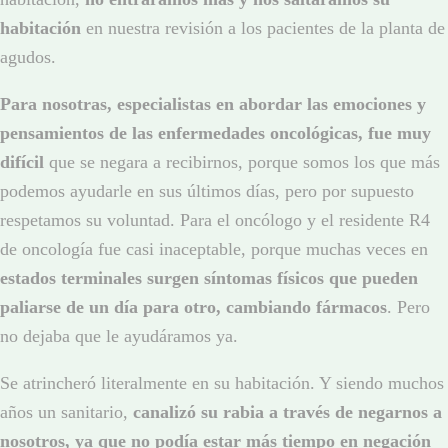
habitación
en nuestra revisión a los pacientes de la planta de
agudos.
Para nosotras, especialistas en abordar las emociones y
pensamientos de las enfermedades oncológicas, fue muy
difícil
que se negara a recibirnos, porque somos los que más
podemos ayudarle en sus últimos días, pero por supuesto
respetamos su voluntad. Para el oncólogo y el residente R4
de oncología fue casi inaceptable, porque muchas veces en
estados terminales surgen síntomas físicos que pueden
paliarse de un día para otro, cambiando fármacos
. Pero
no dejaba que le ayudáramos ya.
Se atrincheró literalmente en su habitación. Y siendo muchos
años un sanitario,
canalizó su rabia a través de negarnos a
nosotros, ya que no podía estar más tiempo en negación