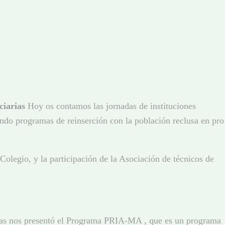
ciarias
Hoy os contamos las jornadas de instituciones
ando programas de reinserción con la población reclusa en pro
Colegio, y la participación de la Asociación de técnicos de
iarias nos presentó el Programa PRIA-MA , que es un programa