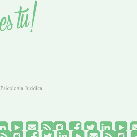
Psicología Jurídica