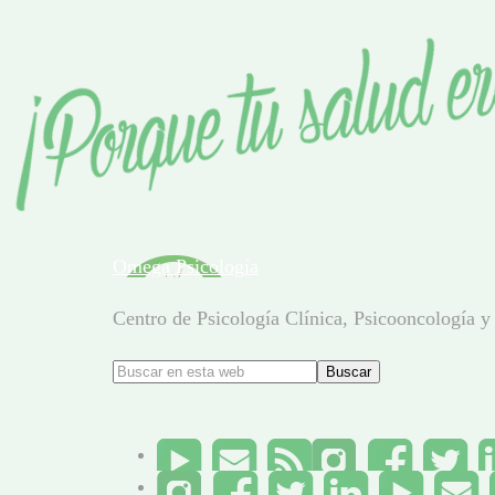
Omega Psicología
Centro de Psicología Clínica, Psicooncología y 