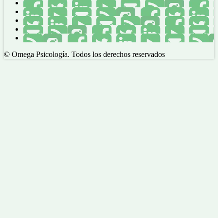
© Omega Psicología. Todos los derechos reservados