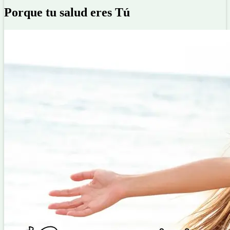
Porque tu salud eres Tú