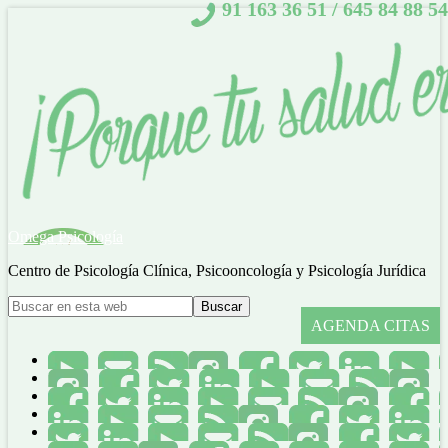
91 163 36 51
/
645 84 88 54
Omega Psicología
Centro de Psicología Clínica, Psicooncología y Psicología Jurídica
AGENDA CITAS